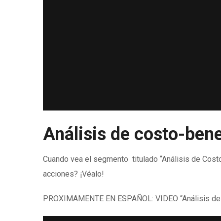
Análisis de costo-bene
Cuando vea el segmento titulado “Análisis de Cost
acciones? ¡Véalo!
PROXIMAMENTE EN ESPAÑOL: VIDEO “Análisis de Cos