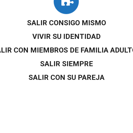
SALIR CONSIGO MISMO
VIVIR SU IDENTIDAD
LIR CON MIEMBROS DE FAMILIA ADUL
SALIR SIEMPRE
SALIR CON SU PAREJA