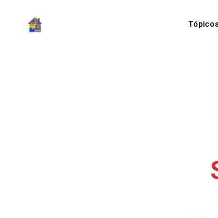
Tópico