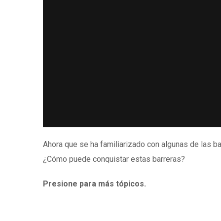
Ahora que se ha familiarizado con algunas de las b
¿Cómo puede conquistar estas barreras?
Presione para más tópicos.