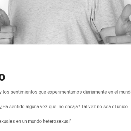
o
y los sentimientos que experimentamos diariamente en el mund
¿Ha sentido alguna vez que no encaja? Tal vez no sea el único.
uales en un mundo heterosexual”