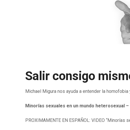
Salir consigo mism
Michael Migura nos ayuda a entender la homofobia 
Minorías sexuales en un mundo heterosexual –
PROXIMAMENTE EN ESPAÑOL: VIDEO “Minorías sex