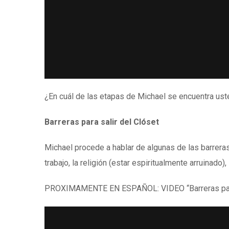
¿En cuál de las etapas de Michael se encuentra us
Barreras para salir del Clóset
Michael procede a hablar de algunas de las barreras 
trabajo, la religión (estar espiritualmente arruinad
PROXIMAMENTE EN ESPAÑOL: VIDEO “Barreras para 