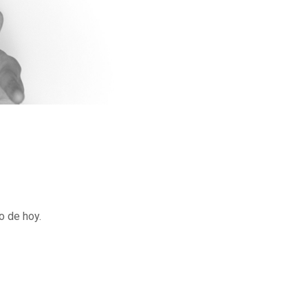
o de hoy.