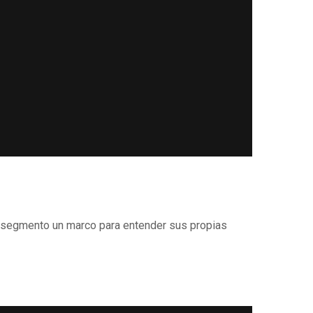
e segmento un marco para entender sus propias