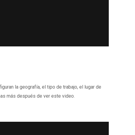
uran la geografía, el tipo de trabajo, el lugar de
uchas más después de ver este video.