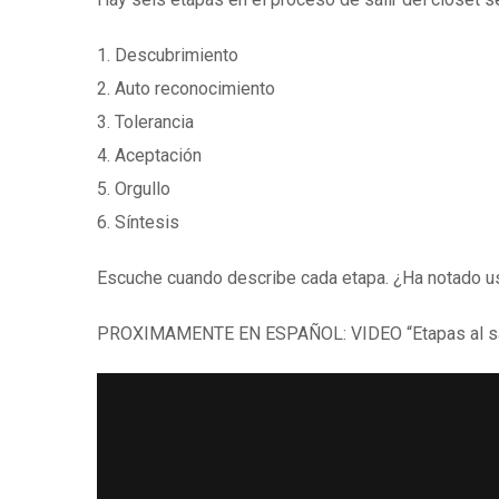
1. Descubrimiento
2. Auto reconocimiento
3. Tolerancia
4. Aceptación
5. Orgullo
6. Síntesis
Escuche cuando describe cada etapa. ¿Ha notado u
PROXIMAMENTE EN ESPAÑOL: VIDEO “Etapas al sali