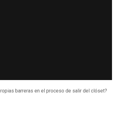
opias barreras en el proceso de salir del clóset?