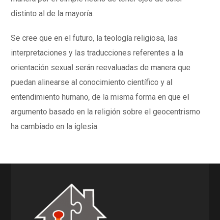
distinto al de la mayoría.
Se cree que en el futuro, la teología religiosa, las
interpretaciones y las traducciones referentes a la
orientación sexual serán reevaluadas de manera que
puedan alinearse al conocimiento científico y al
entendimiento humano, de la misma forma en que el
argumento basado en la religión sobre el geocentrismo
ha cambiado en la iglesia.