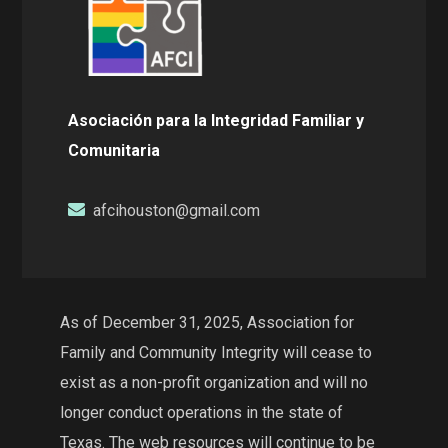
Asociación para la Integridad Familiar y
Comunitaria
afcihouston@gmail.com
As of December 31, 2025, Association for
Family and Community Integrity will cease to
exist as a non-profit organization and will no
longer conduct operations in the state of
Texas. The web resources will continue to be