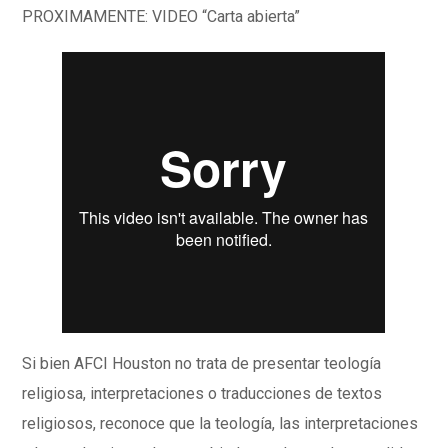
PROXIMAMENTE: VIDEO “Carta abierta”
Si bien AFCI Houston no trata de presentar teología
religiosa, interpretaciones o traducciones de textos
religiosos, reconoce que la teología, las interpretaciones