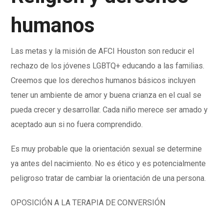
humanos
Las metas y la misión de AFCI Houston son reducir el
rechazo de los jóvenes LGBTQ+ educando a las familias.
Creemos que los derechos humanos básicos incluyen
tener un ambiente de amor y buena crianza en el cual se
pueda crecer y desarrollar. Cada niño merece ser amado y
aceptado aun si no fuera comprendido.
Es muy probable que la orientación sexual se determine
ya antes del nacimiento. No es ético y es potencialmente
peligroso tratar de cambiar la orientación de una persona.
OPOSICIÓN A LA TERAPIA DE CONVERSIÓN