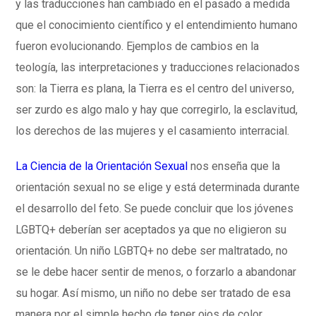
y las traducciones han cambiado en el pasado a medida
que el conocimiento científico y el entendimiento humano
fueron evolucionando. Ejemplos de cambios en la
teología, las interpretaciones y traducciones relacionados
son: la Tierra es plana, la Tierra es el centro del universo,
ser zurdo es algo malo y hay que corregirlo, la esclavitud,
los derechos de las mujeres y el casamiento interracial.
La Ciencia de la Orientación Sexual
nos enseña que la
orientación sexual no se elige y está determinada durante
el desarrollo del feto. Se puede concluir que los jóvenes
LGBTQ+ deberían ser aceptados ya que no eligieron su
orientación. Un niño LGBTQ+ no debe ser maltratado, no
se le debe hacer sentir de menos, o forzarlo a abandonar
su hogar. Así mismo, un niño no debe ser tratado de esa
manera por el simple hecho de tener ojos de color