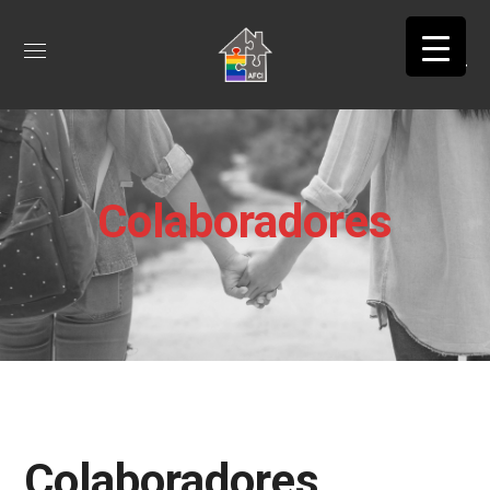
Colaboradores
Colaboradores