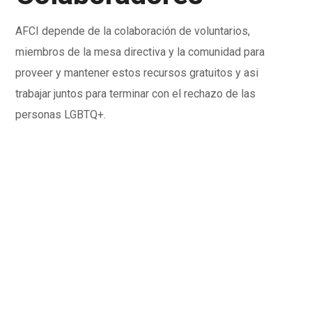
AFCI depende de la colaboración de voluntarios,
miembros de la mesa directiva y la comunidad para
proveer y mantener estos recursos gratuitos y asi
trabajar juntos para terminar con el rechazo de las
personas LGBTQ+.